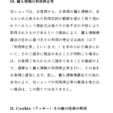
10. 個人情報の利用停止等
当ショップは、お客様から、お客様の個人情報が、あ
らかじめ公表された利用目的の範囲を超えて取り扱わ
れているという理由又は偽りその他不正の手段により
取得されたものであるという理由により、個人情報保
護法の定めに基づきその利用の停止又は消去（以下
「利用停止等」といいます。）を求められた場合にお
いて、そのご請求に理由があることが判明した場合に
は、お客様ご本人からのご請求であることを確認の上
で、遅滞なく個人情報の利用停止等を行い、その旨を
お客様に通知します。但し、個人情報保護法その他の
法令により、当ショップが利用停止等の義務を負わな
い場合は、この限りではありません。
11. Cookie（クッキー）その他の技術の利用