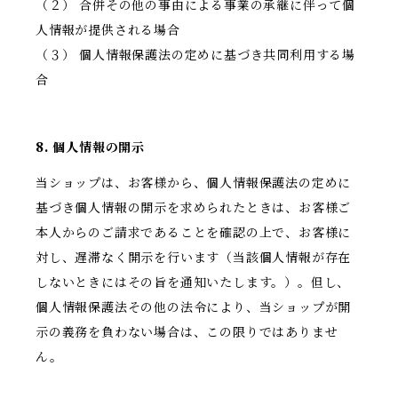
（２） 合併その他の事由による事業の承継に伴って個
人情報が提供される場合
（３） 個人情報保護法の定めに基づき共同利用する場
合
8. 個人情報の開示
当ショップは、お客様から、個人情報保護法の定めに
基づき個人情報の開示を求められたときは、お客様ご
本人からのご請求であることを確認の上で、お客様に
対し、遅滞なく開示を行います（当該個人情報が存在
しないときにはその旨を通知いたします。）。但し、
個人情報保護法その他の法令により、当ショップが開
示の義務を負わない場合は、この限りではありませ
ん。