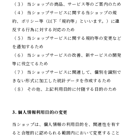
（３） 当ショップの商品、サービス等のご案内のため
（４） 当ショップサービスに関する当ショップの規
約、ポリシー等（以下「規約等」といいます。）に違
反する行為に対する対応のため
（５） 当ショップサービスに関する規約等の変更など
を通知するため
（６） 当ショップサービスの改善、新サービスの開発
等に役立てるため
（７） 当ショップサービスに関連して、個別を識別で
きない形式に加工した統計データを作成するため
（８） その他、上記利用目的に付随する目的のため
3. 個人情報利用目的の変更
当ショップは、個人情報の利用目的を、関連性を有す
ると合理的に認められる範囲内において変更すること