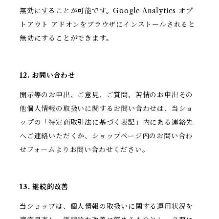
無効にすることが可能です。Google Analytics オプ
トアウト アドオンをブラウザにインストールされると
無効にすることができます。
12. お問い合わせ
開示等のお申出、ご意見、ご質問、苦情のお申出その
他個人情報の取扱いに関するお問い合わせは、当ショ
ップの「特定商取引法に基づく表記」内にある連絡先
へご連絡いただくか、ショップページ内のお問い合わ
せフォームよりお問い合わせください。
13. 継続的改善
当ショップは、個人情報の取扱いに関する運用状況を