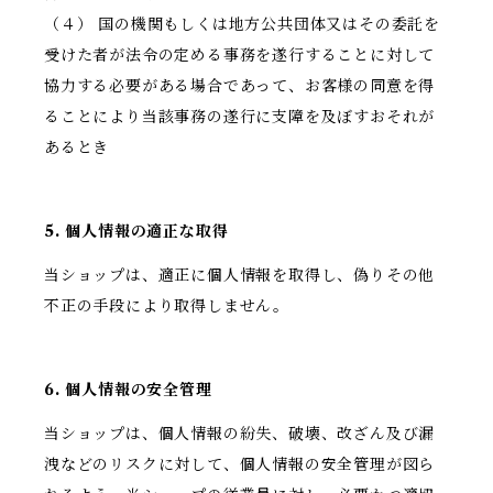
（４） 国の機関もしくは地方公共団体又はその委託を
受けた者が法令の定める事務を遂行することに対して
協力する必要がある場合であって、お客様の同意を得
ることにより当該事務の遂行に支障を及ぼすおそれが
あるとき
5. 個人情報の適正な取得
当ショップは、適正に個人情報を取得し、偽りその他
不正の手段により取得しません。
6. 個人情報の安全管理
当ショップは、個人情報の紛失、破壊、改ざん及び漏
洩などのリスクに対して、個人情報の安全管理が図ら