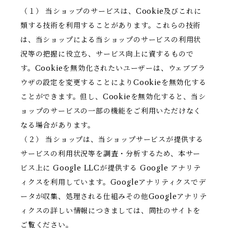
（１） 当ショップのサービスは、Cookie及びこれに
類する技術を利用することがあります。これらの技術
は、当ショップによる当ショップのサービスの利用状
況等の把握に役立ち、サービス向上に資するもので
す。Cookieを無効化されたいユーザーは、ウェブブラ
ウザの設定を変更することによりCookieを無効化する
ことができます。但し、Cookieを無効化すると、当シ
ョップのサービスの一部の機能をご利用いただけなく
なる場合があります。
（２） 当ショップは、当ショップサービスが提供する
サービスの利用状況等を調査・分析するため、本サー
ビス上に Google LLCが提供する Google アナリテ
ィクスを利用しています。Googleアナリティクスでデ
ータが収集、処理される仕組みその他Googleアナリテ
ィクスの詳しい情報につきましては、同社のサイトを
ご覧ください。