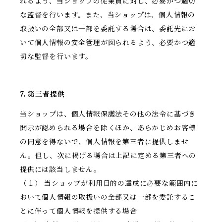
れるよう、当ショップの従業員に対し、必要かつ適切
な監督を行います。また、当ショップは、個人情報の
取扱いの全部又は一部を委託する場合は、委託先にお
いて個人情報の安全管理が図られるよう、必要かつ適
切な監督を行います。
7. 第三者提供
当ショップは、個人情報保護法その他の法令に基づき
開示が認められる場合を除くほか、あらかじめお客様
の同意を得ないで、個人情報を第三者に提供しませ
ん。但し、次に掲げる場合は上記に定める第三者への
提供には該当しません。
（１） 当ショップが利用目的の達成に必要な範囲内に
おいて個人情報の取扱いの全部又は一部を委託するこ
とに伴って個人情報を提供する場合