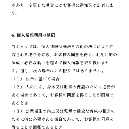
があり、変更した場合にはお客様に通知又は公表しま
す。
4. 個人情報利用の制限
当ショップは、個人情報保護法その他の法令により許
容される場合を除き、お客様の同意を得ず、利用目的の
達成に必要な範囲を超えて個人情報を取り扱いませ
ん。但し、次の場合はこの限りではありません。
（１） 法令に基づく場合
（２） 人の生命、身体又は財産の保護のために必要が
ある場合であって、お客様の同意を得ることが困難で
あるとき
（３） 公衆衛生の向上又は児童の健全な育成の推進の
ために特に必要がある場合であって、お客様の同意を
得ることが困難であるとき