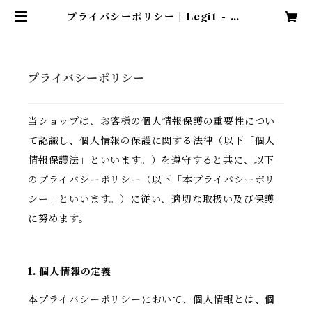
プライバシーポリシー | Legit - Sp
ecialty Coffee - Yamaguchi,
JAPAN
プライバシーポリシー
当ショップは、お客様の個人情報保護の重要性につい
て認識し、個人情報の保護に関する法律（以下「個人
情報保護法」といいます。）を遵守すると共に、以下
のプライバシーポリシー（以下「本プライバシーポリ
シー」といいます。）に従い、適切な取扱い及び保護
に努めます。
1. 個人情報の定義
本プライバシーポリシーにおいて、個人情報とは、個