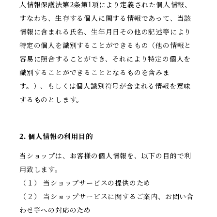
人情報保護法第2条第1項により定義された個人情報、
すなわち、生存する個人に関する情報であって、当該
情報に含まれる氏名、生年月日その他の記述等により
特定の個人を識別することができるもの（他の情報と
容易に照合することができ、それにより特定の個人を
識別することができることとなるものを含みま
す。）、もしくは個人識別符号が含まれる情報を意味
するものとします。
2. 個人情報の利用目的
当ショップは、お客様の個人情報を、以下の目的で利
用致します。
（１） 当ショップサービスの提供のため
（２） 当ショップサービスに関するご案内、お問い合
わせ等への対応のため