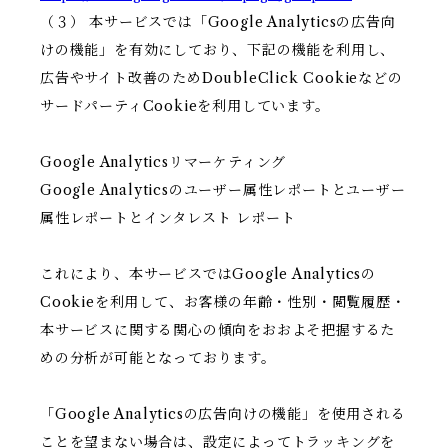
（３） 本サービスでは「Google Analyticsの広告向
けの機能」を有効にしており、下記の機能を利用し、
広告やサイト改善のためDoubleClick Cookieなどの
サードパーティCookieを利用しています。
Google Analyticsリマーケティング
Google Analyticsのユーザー属性レポートとユーザー
属性レポートとインタレスト レポート
これにより、本サービスではGoogle Analyticsの
Cookieを利用して、お客様の年齢・性別・閲覧履歴・
本サービスに関する関心の傾向をおおよそ把握するた
めの分析が可能となっております。
「Google Analyticsの広告向けの機能」を使用される
ことを望まない場合は、設定によってトラッキングを