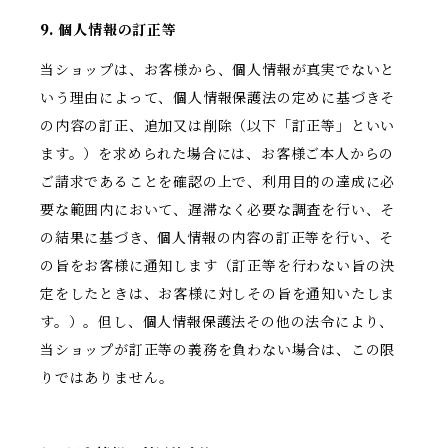
9. 個人情報の訂正等
当ショップは、お客様から、個人情報が真実でないと
いう理由によって、個人情報保護法の定めに基づきそ
の内容の訂正、追加又は削除（以下「訂正等」といい
ます。）を求められた場合には、お客様ご本人からの
ご請求であることを確認の上で、利用目的の達成に必
要な範囲内において、遅滞なく必要な調査を行い、そ
の結果に基づき、個人情報の内容の訂正等を行い、そ
の旨をお客様に通知します（訂正等を行わない旨の決
定をしたときは、お客様に対しその旨を通知いたしま
す。）。但し、個人情報保護法その他の法令により、
当ショップが訂正等の義務を負わない場合は、この限
りではありません。