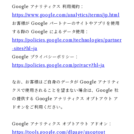
Google アナリティクス 利用規約：
https://www.google.com/analytics/terms/jp.html
お客様が Google パートナーのサイトやアプリを使用
する際の Google によるデータ使用：
https://policies.google.com/technologies/partner
-sites?hl=ja
Google プライバシーポリシー：
https://policies.google.com/privacy?hl=ja
なお、お客様はご自身のデータが Google アナリティ
クスで使用されることを望まない場合は、Google 社
の提供する Google アナリティクス オプトアウト ア
ドオンをご利用ください。
Google アナリティクス オプトアウト アドオン：
https://tools.google.com/dlpage/gaoptout